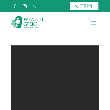
联系我们
