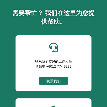
需要帮忙？ 我们在这里为您提
供帮助。

联系我们友好的工作人员
请致电 +6012-774 5223
联系我们