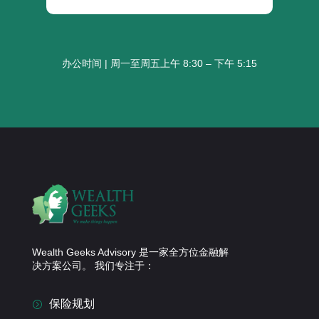
办公时间 | 周一至周五上午 8:30 – 下午 5:15
Wealth Geeks Advisory 是一家全方位金融解
决方案公司。 我们专注于：
保险规划
=