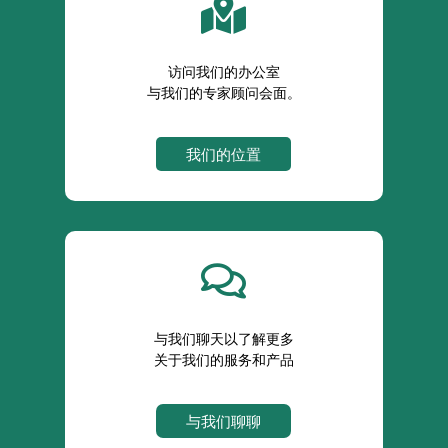

访问我们的办公室
与我们的专家顾问会面。
我们的位置

与我们聊天以了解更多
关于我们的服务和产品
与我们聊聊